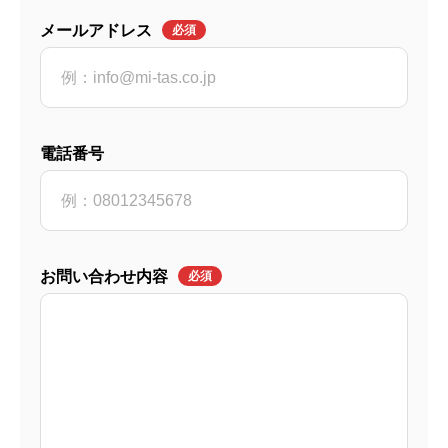
メールアドレス
必須
電話番号
お問い合わせ内容
必須