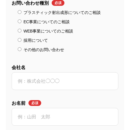
お問い合わせ種別
必須
プラスティック射出成形についてのご相談
EC事業についてのご相談
WEB事業についてのご相談
採用について
その他のお問い合わせ
会社名
お名前
必須