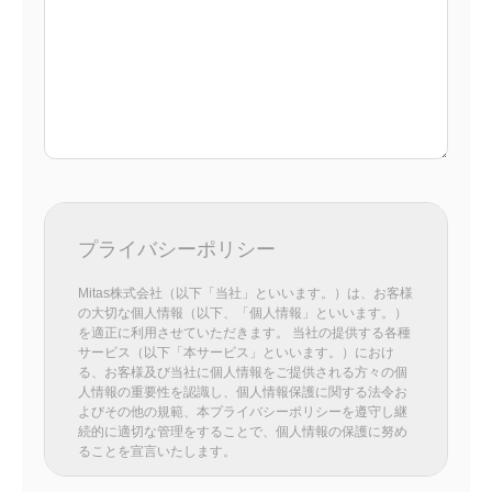
プライバシーポリシー
Mitas株式会社（以下「当社」といいます。）は、お客様
の大切な個人情報（以下、「個人情報」といいます。）
を適正に利用させていただきます。 当社の提供する各種
サービス（以下「本サービス」といいます。）におけ
る、お客様及び当社に個人情報をご提供される方々の個
人情報の重要性を認識し、個人情報保護に関する法令お
よびその他の規範、本プライバシーポリシーを遵守し継
続的に適切な管理をすることで、個人情報の保護に努め
ることを宣言いたします。