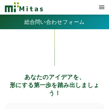
総合問い合わせフォーム
あなたのアイデアを、
形にする第一歩を踏み出しましょ
う！